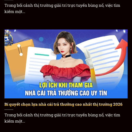
Trong bối cảnh thị trường giải trí trực tuyến bùng nổ, việc tìm
kiếm một...
Bí quyết chọn lựa nhà cái trả thưởng cao nhất thị trường 2026
Trong bối cảnh thị trường giải trí trực tuyến bùng nổ, việc tìm
kiếm một...