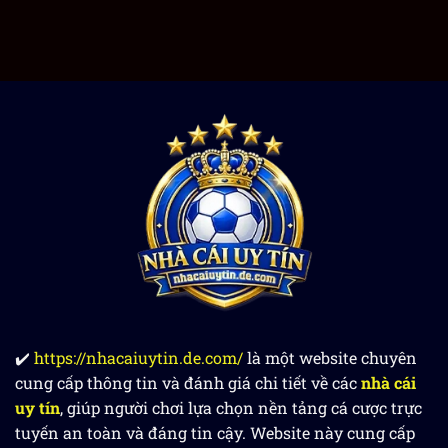
Nhìn
–
Tấn
Nhà
Đánh
Và
Cái
Giá
Đỉnh
Uy
Chi
Cao
Tín
Tiết
Nhất
Cổng
2026
Game
Đổi
Thưởng
Đẳng
Cấp
✔️ ​
https://nhacaiuytin.de.com/
là một website chuyên
cung cấp thông tin và đánh giá chi tiết về các
nhà cái
uy tín
, giúp người chơi lựa chọn nền tảng cá cược trực
tuyến an toàn và đáng tin cậy. Website này cung cấp