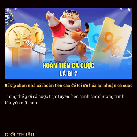
Bí kíp chọn nhà cái hoàn tiền cao để tối ưu hóa lợi nhuận cá cược
Trong thế giới cá cược trực tuyến, bên cạnh các chương trình
khuyến mãi nạp...
GIỚI THIỆU